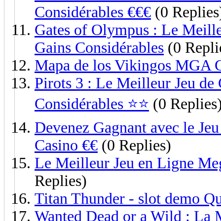
Considérables €€€
(0 Replies
Gates of Olympus : Le Meille
Gains Considérables
(0 Repli
Mapa de los Vikingos MGA 
Pirots 3 : Le Meilleur Jeu de
Considérables ⭐⭐
(0 Replies
Devenez Gagnant avec le Jeu 
Casino €€
(0 Replies)
Le Meilleur Jeu en Ligne M
Replies)
Titan Thunder - slot demo Q
Wanted Dead or a Wild : La 