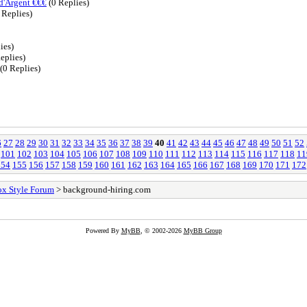
d'Argent €€€
(0 Replies)
 Replies)
ies)
eplies)
(0 Replies)
6
27
28
29
30
31
32
33
34
35
36
37
38
39
40
41
42
43
44
45
46
47
48
49
50
51
52
101
102
103
104
105
106
107
108
109
110
111
112
113
114
115
116
117
118
11
154
155
156
157
158
159
160
161
162
163
164
165
166
167
168
169
170
171
172
ox Style Forum
> background-hiring.com
Powered By
MyBB
, © 2002-2026
MyBB Group