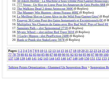
50 Jokers Hotfire : La Machine à Sous Ultime Pour Gagner Beaucoup 
777 Vegas : Un Slot en Ligne Pour les Amateurs de Gros Profits $$$
(0
The Walking Dead 2 demo Aristocrat 366€
(0 Replies)
The Mummy Win Hunters - demo Fugaso 468£
(0 Replies)
Le Meilleur Slot en Ligne Alice in the Wild Pour Gagner Gros!
(0 Repl
Essayez 36 Coins Pour des Gains Instantanés et Exceptionnels €€
(0 R
Multipliez Vos Chances de Gains avec Big Bad Wolf: Pigs of Steel €€
Samurais Path -- slot Spinomenal 271¥
(0 Replies)
Mystic Wheel -- slot online Red Tiger 361€
(0 Replies)
3 Lucky Hippos - slot PearFiction 248¥
(0 Replies)
Bank or Prank slot StakeLogic 597¥
(0 Replies)
Pages:
1
2
3
4
5
6
7
8
9
10
11
12
13
14
15
16
17
18
19
20
21
22
23
24
25
2
77
78
79
80
81
82
83
84
85
86
87
88
89
90
91
92
93
94
95
96
97
98
99
100
137
138
139
140
141
142
143
144
145
146
147
148
149
150
151
152
153
Talking Points Organization - Glammed Up Suggestion Box
>
Suggestion B