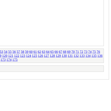
53
54
55
56
57
58
59
60
61
62
63
64
65
66
67
68
69
70
71
72
73
74
75
76
9
120
121
122
123
124
125
126
127
128
129
130
131
132
133
134
135
136
173
174
175