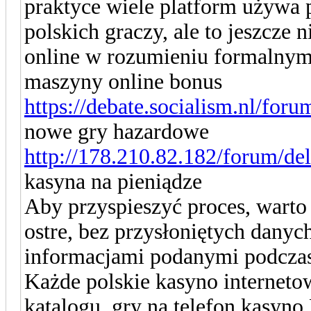
praktyce wiele platform używa 
polskich graczy, ale to jeszcze n
online w rozumieniu formalnym
maszyny online bonus
https://debate.socialism.nl/for
nowe gry hazardowe
http://178.210.82.182/forum/dela
kasyna na pieniądze
Aby przyspieszyć proces, warto 
ostre, bez przysłoniętych danyc
informacjami podanymi podczas 
Każde polskie kasyno internet
katalogu. gry na telefon kasyno