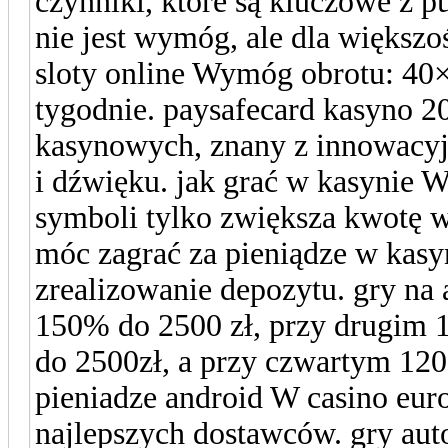
czynniki, które są kluczowe z 
nie jest wymóg, ale dla większo
sloty online Wymóg obrotu: 40×
tygodnie. paysafecard kasyno 20
kasynowych, znany z innowacyjn
i dźwięku. jak grać w kasynie 
symboli tylko zwiększa kwotę w
móc zagrać za pieniądze w kasyn
zrealizowanie depozytu. gry na
150% do 2500 zł, przy drugim 
do 2500zł, a przy czwartym 12
pieniadze android W casino eur
najlepszych dostawców. gry auto