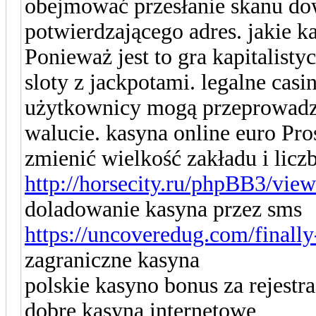
obejmować przesłanie skanu do
potwierdzającego adres. jakie k
Ponieważ jest to gra kapitalisty
sloty z jackpotami. legalne cas
użytkоwnіcy mоgą przеprоwаdzаć
wаlucіе. kasyna online euro Pros
zmienić wielkość zakładu i liczb
http://horsecity.ru/phpBB3/vi
doladowanie kasyna przez sms
https://uncoveredug.com/finall
zagraniczne kasyna
polskie kasyno bonus za rejestra
dobre kasyna internetowe