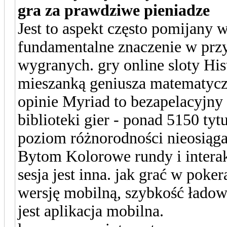
gra za prawdziwe pieniadze
Jest to aspekt często pomijany 
fundamentalne znaczenie w prz
wygranych. gry online sloty Histo
mieszanką geniusza matematyczn
opinie Myriad to bezapelacyjny
biblioteki gier - ponad 5150 t
poziom różnorodności nieosiąga
Bytom Kolorowe rundy i interak
sesja jest inna. jak grać w pok
wersję mobilną, szybkość ładowa
jest aplikacja mobilna.