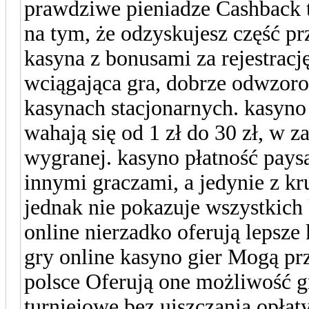
prawdziwe pieniadze Cashback t
na tym, że odzyskujesz część pr
kasyna z bonusami za rejestracj
wciągająca gra, dobrze odwzoro
kasynach stacjonarnych. kasyno
wahają się od 1 zł do 30 zł, w z
wygranej. kasyno płatność paysa
innymi graczami, a jedynie z kr
jednak nie pokazuje wszystkich
online nierzadko oferują lepsze
gry online kasyno gier Mogą pr
polsce Oferują one możliwość gr
turniejowe bez uiszczania opłaty