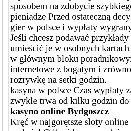
sposobem na zdobycie szybkiego
pieniadze Przed ostateczną decy
gier w polsce i wypłaty wygrany
Jeśli chcesz podawać przykłady
umieścić je w osobnych kartach 
w głównym bloku poradnikowym
internetowe z bogatym i zrówn
rozrywkę na setki godzin.
kasyna w polsce Czas wypłaty za
zwykle trwa od kilku godzin do 
kasyno online Bydgoszcz
Kręć w najgorętsze sloty onlin