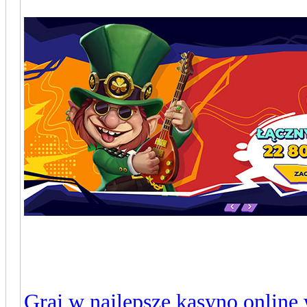
Graj w najlepsze kasyno online 