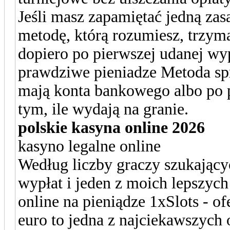
Jeśli masz zapamiętać jedną zas
metodę, którą rozumiesz, trzyma
dopiero po pierwszej udanej wypł
prawdziwe pieniadze Metoda spra
mają konta bankowego albo po p
tym, ile wydają na granie.
polskie kasyna online 2026
kasyno legalne online
Według liczby graczy szukającyc
wypłat i jeden z moich lepszych
online na pieniądze 1xSlots - o
euro to jedna z najciekawszych 