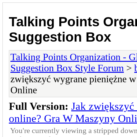
Talking Points Org
Suggestion Box
Talking Points Organization -
Suggestion Box Style Forum
>
zwiększyć wygrane pieniężne w
Online
Full Version:
Jak zwiększyć
online? Gra W Maszyny Onl
You're currently viewing a stripped down