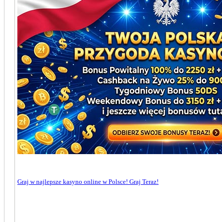
Graj w najlepsze kasyno online w Polsce! Graj Teraz!