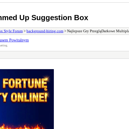
lammed Up Suggestion Box
ox Style Forum
>
background-hiring.com
> Najlepsze Gry PrzegląDarkowe Multipl
nusem Powitalnym
atting.