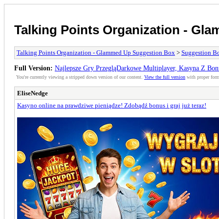
Talking Points Organization - G
Talking Points Organization - Glammed Up Suggestion Box
>
Suggestion B
Full Version:
Najlepsze Gry PrzegląDarkowe Multiplayer, Kasyna Z Bo
You're currently viewing a stripped down version of our content.
View the full version
with proper form
EliseNedge
Kasyno online na prawdziwe pieniądze! Zdobądź bonus i graj już teraz!