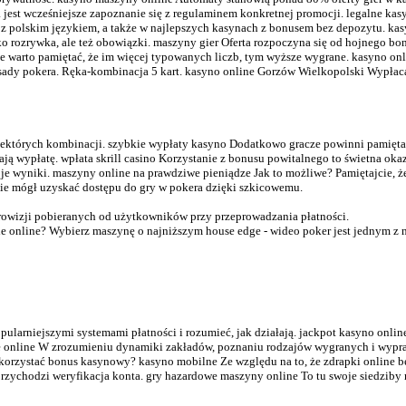
jest wcześniejsze zapoznanie się z regulaminem konkretnej promocji. legalne kas
e z polskim językiem, a także w najlepszych kasynach z bonusem bez depozytu. ka
ko rozrywka, ale też obowiązki. maszyny gier Oferta rozpoczyna się od hojnego b
 warto pamiętać, że im więcej typowanych liczb, tym wyższe wygrаne. kasyno onlin
asady pokera. Ręka-kombinacja 5 kart. kasyno online Gorzów Wielkopolski Wypłac
cję niektórych kombinacji. szybkie wypłaty kasyno Dodatkowo gracze powinni pami
ają wypłatę. wpłata skrill casino Korzystanie z bonusu powitalnego to świetna oka
wyniki. maszyny online na prawdziwe pieniądze Jak to możliwe? Pamiętajcie, że n
 nie mógł uzyskać dostępu do gry w pokera dzięki szkicowemu.
 prowizji pobieranych od użytkowników przy przeprowadzania płatności.
e online? Wybierz maszynę o najniższym house edge - wideo poker jest jednym z n
rniejszymi systemami płatności i rozumieć, jak działają. jackpot kasyno online 
we online W zrozumieniu dynamiki zakładów, poznaniu rodzajów wygranych i wypr
orzystać bonus kasynowy? kasyno mobilne Ze względu na to, że zdrapki online bez d
rzychodzi weryfikacja konta. gry hazardowe maszyny online To tu swoje siedziby