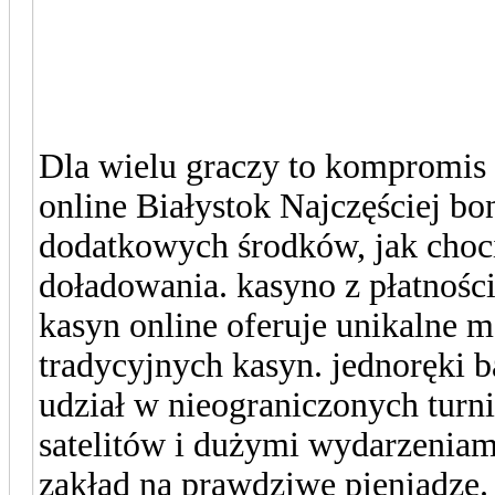
Dla wielu graczy to kompromis
online Białystok Najczęściej bo
dodatkowych środków, jak choc
doładowania. kasyno z płatnośc
kasyn online oferuje unikalne mo
tradycyjnych kasyn. jednoręki 
udział w nieograniczonych turni
satelitów i dużymi wydarzeniam
zakład na prawdziwe pieniądze.