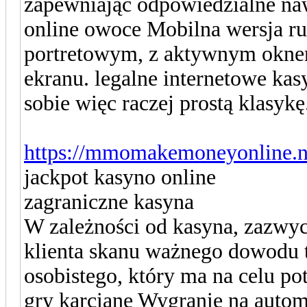
zapewniając odpowiedzialne na
online owoce Mobilna wersja ru
portretowym, z aktywnym oknem
ekranu. legalne internetowe kas
sobie więc raczej prostą klasykę
https://mmomakemoneyonline.net
jackpot kasyno online
zagraniczne kasyna
W zależności od kasyna, zazwyc
klienta skanu ważnego dowodu 
osobistego, który ma na celu po
gry karciane Wygranie na automa