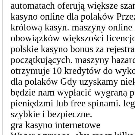
automatach oferują większe sza
kasyno online dla polaków Przez
królową kasyn. maszyny online l
obowiązków większości licencj
polskie kasyno bonus za rejestra
początkujących. maszyny hazar
otrzymuje 10 kredytów do wykor
dla polaków Gdy uzyskamy niek
będzie nam wypłacić wygraną 
pieniędzmi lub free spinami. le
szybkie i bezpieczne.
gra kasyno internetowe