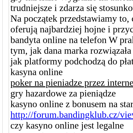
trudniejsze i zdarza się stosunk
Na początek przedstawiamy to, c
oferują najbardziej hojne i przy
bandyta online na telefon W pra
tym, jak dana marka rozwiązała d
jak platformy podchodzą do pła
kasyna online
poker na pieniadze przez interne
gry hazardowe za pieniądze
kasyno online z bonusem na star
http://forum.bandingklub.cz/vi
czy kasyno online jest legalne