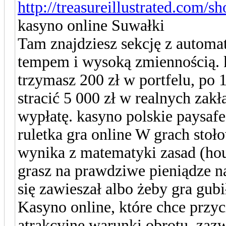
http://treasureillustrated.com/s
kasyno online Suwałki
Tam znajdziesz sekcję z automat
tempem i wysoką zmiennością. k
trzymasz 200 zł w portfelu, p
stracić 5 000 zł w realnych zak
wypłatę. kasyno polskie paysaf
ruletka gra online W grach stoł
wynika z matematyki zasad (hou
grasz na prawdziwe pieniądze na
się zawieszał albo żeby gra gubi
Kasyno online, które chce przy
atrakcyjne warunki obrotu, zaz