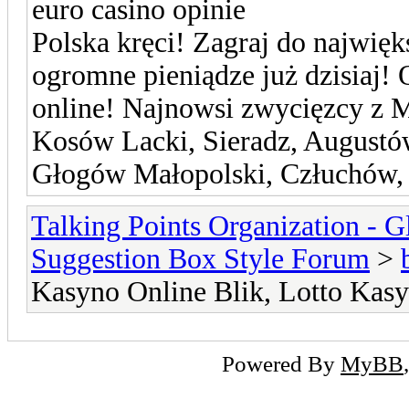
euro casino opinie
Polska kręci! Zagraj do najwięk
ogromne pieniądze już dzisiaj! 
online! Najnowsi zwycięzcy z M
Kosów Lacki, Sieradz, Augustów
Głogów Małopolski, Człuchów, P
Talking Points Organization -
Suggestion Box Style Forum
>
Kasyno Online Blik, Lotto Kasy
Powered By
MyBB