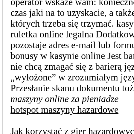
operator wskaże wam: konieczn
czas jaki na to uzyskacie, a ta
których trzeba się trzymać. kasy
ruletka online legalna Dodatk
pozostaje adres e-mail lub form
bonusy w kasynie online Jest ba
nie chcą zmagać się z barierą j
„wyłożone” w zrozumiałym języ
Przesłanie skanu dokumentu toż
maszyny online za pieniadze
hotspot maszyny hazardowe
Jak korzystać z gier hazardowy