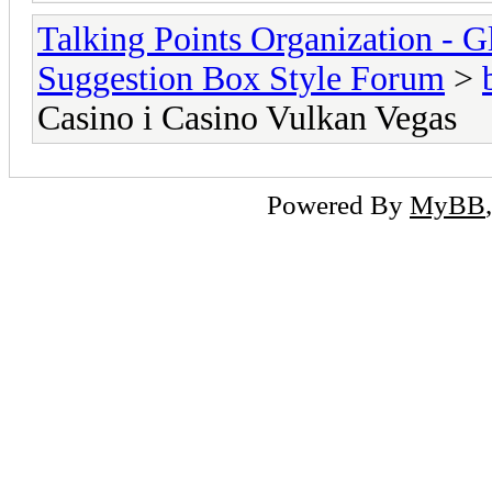
Talking Points Organization -
Suggestion Box Style Forum
>
Casino i Casino Vulkan Vegas
Powered By
MyBB