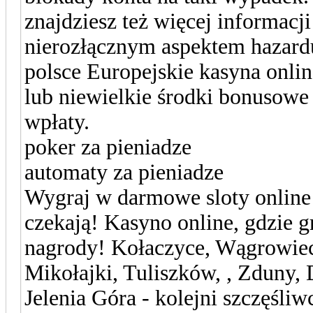
znajdziesz też więcej informacji
nierozłącznym aspektem hazard
polsce Europejskie kasyna onli
lub niewielkie środki bonusowe z
wpłaty.
poker za pieniadze
automaty za pieniadze
Wygraj w darmowe sloty online
czekają! Kasyno online, gdzie g
nagrody! Kołaczyce, Wągrowiec
Mikołajki, Tuliszków, , Zduny,
Jelenia Góra - kolejni szczęśliw