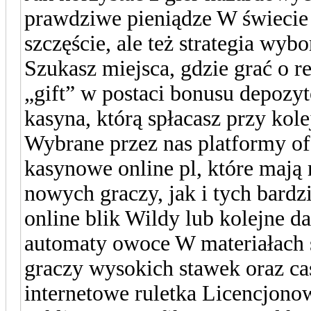
prawdziwe pieniądze W świecie
szczęście, ale też strategia wyb
Szukasz miejsca, gdzie grać o r
„gift” w postaci bonusu depozy
kasyna, którą spłacasz przy kole
Wybrane przez nas platformy ofe
kasynowe online pl, które mają
nowych graczy, jak i tych bardz
online blik Wildy lub kolejne 
automaty owoce W materiałach s
graczy wysokich stawek oraz ca
internetowe ruletka Licencjon