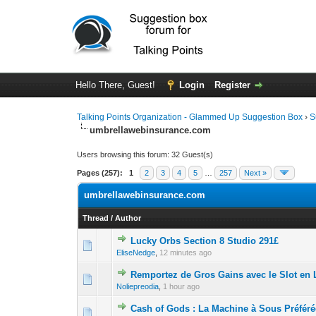
Hello There, Guest!
Login
Register
Talking Points Organization - Glammed Up Suggestion Box
›
S
umbrellawebinsurance.com
Users browsing this forum: 32 Guest(s)
Pages (257):
1
2
3
4
5
…
257
Next »
umbrellawebinsurance.com
Thread
/
Author
Lucky Orbs Section 8 Studio 291£
0 Vote(s) - 0 out 
1
EliseNedge
,
12 minutes ago
Remportez de Gros Gains avec le Slot en
0 Vote(s) - 0 out 
1
Noliepreodia
,
1 hour ago
Cash of Gods : La Machine à Sous Préfér
0 Vote(s) - 0 out 
1