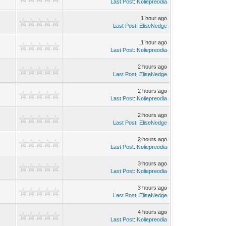
Last Post
:
Noliepreodia
1 hour ago
Last Post
:
EliseNedge
1 hour ago
Last Post
:
Noliepreodia
2 hours ago
Last Post
:
EliseNedge
2 hours ago
Last Post
:
Noliepreodia
2 hours ago
Last Post
:
EliseNedge
2 hours ago
Last Post
:
Noliepreodia
3 hours ago
Last Post
:
Noliepreodia
3 hours ago
Last Post
:
EliseNedge
4 hours ago
Last Post
:
Noliepreodia