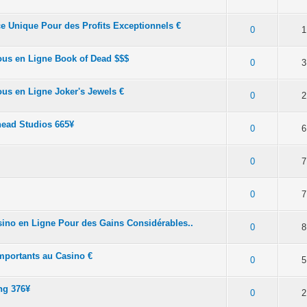
ce Unique Pour des Profits Exceptionnels €
of 5 in Average
2
3
4
5
0
1
us en Ligne Book of Dead $$$
of 5 in Average
2
3
4
5
0
3
s en Ligne Joker's Jewels €
of 5 in Average
2
3
4
5
0
2
head Studios 665¥
of 5 in Average
2
3
4
5
0
6
of 5 in Average
2
3
4
5
0
7
of 5 in Average
2
3
4
5
0
7
asino en Ligne Pour des Gains Considérables..
of 5 in Average
2
3
4
5
0
8
Importants au Casino €
of 5 in Average
2
3
4
5
0
5
ng 376¥
of 5 in Average
2
3
4
5
0
2