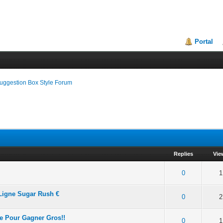
Portal
uggestion Box Style Forum
Replies
Vie
of 5 in Average
2
3
4
5
0
1
 Ligne Sugar Rush €
of 5 in Average
2
3
4
5
0
2
ée Pour Gagner Gros!!
of 5 in Average
2
3
4
5
0
1