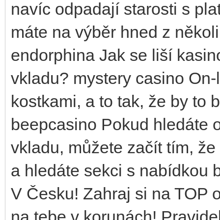
navíc odpadají starosti s pl
máte na výběr hned z několik
endorphina Jak se liší kasin
vkladu? mystery casino On-li
kostkami, a to tak, že by to 
beepcasino Pokud hledáte o
vkladu, můžete začít tím, že
a hledáte sekci s nabídkou 
V Česku! Zahraj si na TOP o
na tebe v korunách! Pravid