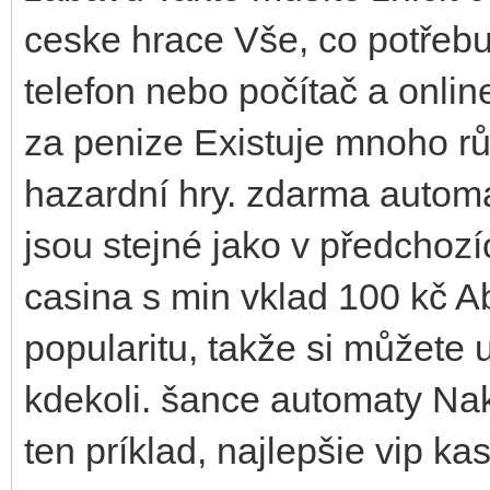
ceske hrace Vše, co potřebu
telefon nebo počítač a onlin
za penize Existuje mnoho rů
hazardní hry. zdarma automat
jsou stejné jako v předchoz
casina s min vklad 100 kč A
popularitu, takže si můžete 
kdekoli. šance automaty Nak
ten príklad, najlepšie vip ka