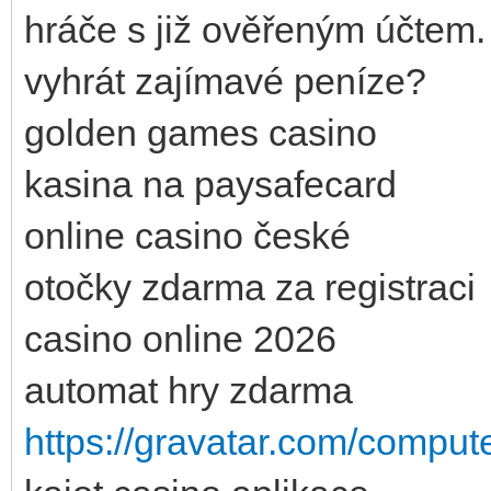
hráče s již ověřeným účtem. 
vyhrát zajímavé peníze?
golden games casino
kasina na paysafecard
online casino české
otočky zdarma za registraci
casino online 2026
automat hry zdarma
https://gravatar.com/compu