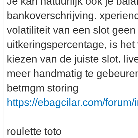
Je kan natuurlijk ook je bal
bankoverschrijving. xperien
volatiliteit van een slot geen
uitkeringspercentage, is het 
kiezen van de juiste slot. liv
meer handmatig te gebeure
betmgm storing
https://ebagcilar.com/forum
roulette toto