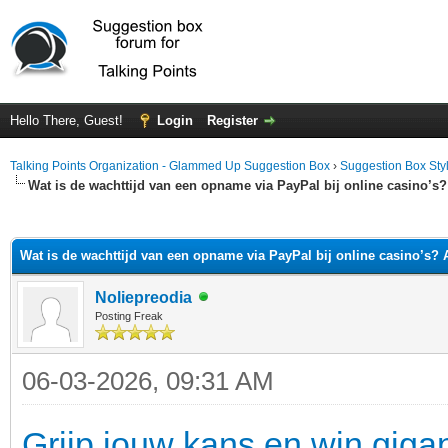
Hello There, Guest!
Login
Register
Talking Points Organization - Glammed Up Suggestion Box
›
Suggestion Box Sty
Wat is de wachttijd van een opname via PayPal bij online casino’s
ge
Wat is de wachttijd van een opname via PayPal bij online casino’s? 
Noliepreodia
Posting Freak
06-03-2026, 09:31 AM
Grijp jouw kans en win gigant