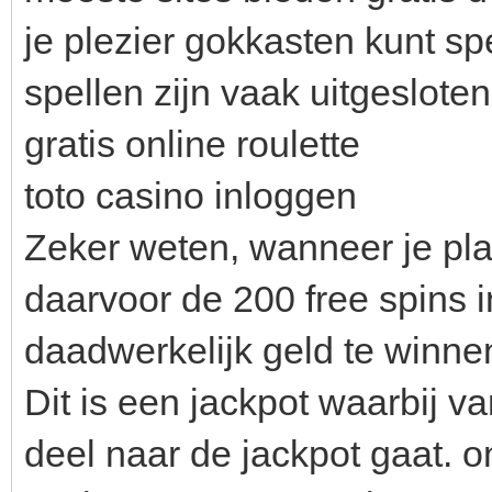
je plezier gokkasten kunt s
spellen zijn vaak uitgesloten
gratis online roulette
toto casino inloggen
Zeker weten, wanneer je pla
daarvoor de 200 free spins i
daadwerkelijk geld te winne
Dit is een jackpot waarbij va
deel naar de jackpot gaat. o