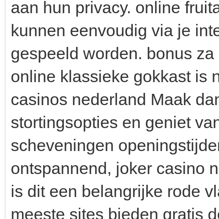
aan hun privacy. online frui
kunnen eenvoudig via je in
gespeeld worden. bonus za r
online klassieke gokkast is n
casinos nederland Maak dan
stortingsopties en geniet va
scheveningen openingstijden 
ontspannend, joker casino 
is dit een belangrijke rode 
meeste sites bieden gratis 