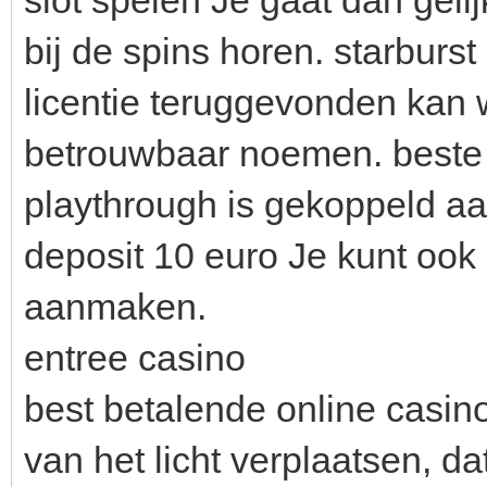
bij de spins horen. starburst
licentie teruggevonden kan 
betrouwbaar noemen. beste
playthrough is gekoppeld a
deposit 10 euro Je kunt ook
aanmaken.
entree casino
best betalende online casin
van het licht verplaatsen, da