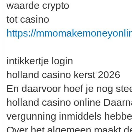
waarde crypto
tot casino
https://mmomakemoneyonline
intikkertje login
holland casino kerst 2026
En daarvoor hoef je nog steed
holland casino online Daarna
vergunning inmiddels hebbe
Over het algemeen maakt de