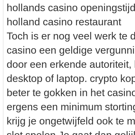
hollands casino openingstij
holland casino restaurant
Toch is er nog veel werk te 
casino een geldige vergunni
door een erkende autoriteit,
desktop of laptop. crypto ko
beter te gokken in het casin
ergens een minimum storting
krijg je ongetwijfeld ook t
slot spelen Je gaat dan gel