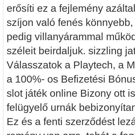
erősíti ez a fejlemény azál
szíjon való fenés könnyebb, 
pedig villanyárammal működi
széleit beirdaljuk. sizzling 
Válasszatok a Playtech, a M
a 100%- os Befizetési Bónu
slot játék online Bizony ott i
felügyelő urnák bebizonyíta
Ez és a fenti szerződést le