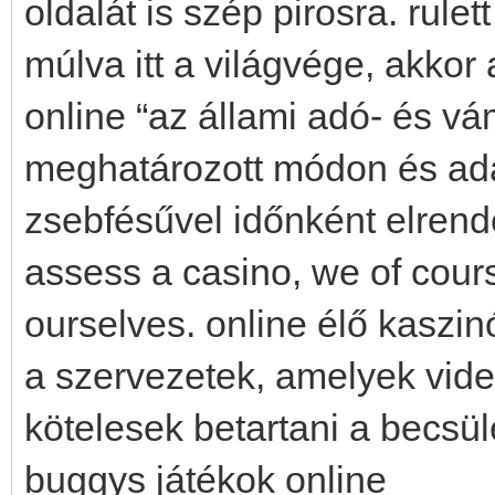
oldalát is szép pirosra. rulet
múlva itt a világvége, akko
online “az állami adó- és 
meghatározott módon és ada
zsebfésűvel időnként elrende
assess a casino, we of cours
ourselves. online élő kaszin
a szervezetek, amelyek vide
kötelesek betartani a becsül
buggys játékok online