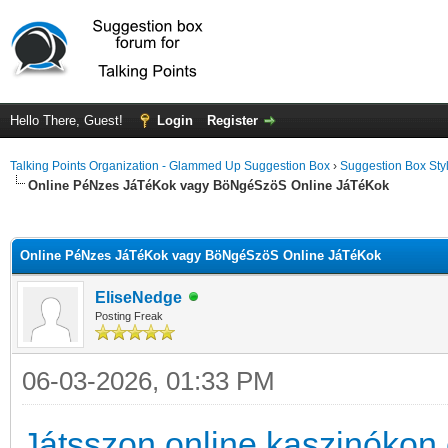
Hello There, Guest!
Login
Register
Talking Points Organization - Glammed Up Suggestion Box
›
Suggestion Box Sty
Online PéNzes JáTéKok vagy BöNgéSzöS Online JáTéKok
ge
Online PéNzes JáTéKok vagy BöNgéSzöS Online JáTéKok
EliseNedge
Posting Freak
06-03-2026, 01:33 PM
Játsszon online kaszinókon