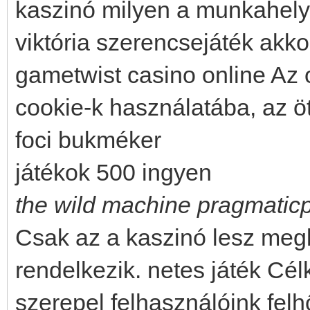
kaszinó milyen a munkahelyi
viktória szerencsejáték akko
gametwist casino online Az 
cookie-k használatába, az öt
foci bukméker
játékok 500 ingyen
the wild machine pragmaticpl
Csak az a kaszinó lesz megb
rendelkezik. netes játék Cél
szerepel felhasználóink felh