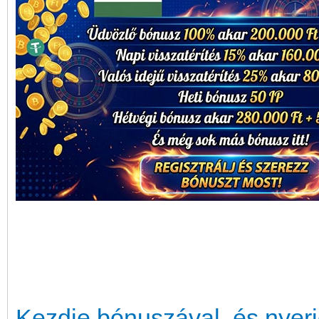
Kezdje bónuszával, és nyer