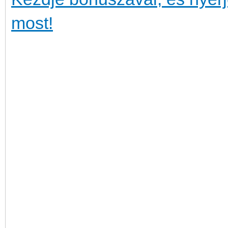
most!