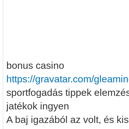
bonus casino
https://gravatar.com/gleam
sportfogadás tippek elemzé
jatékok ingyen
A baj igazából az volt, és ki