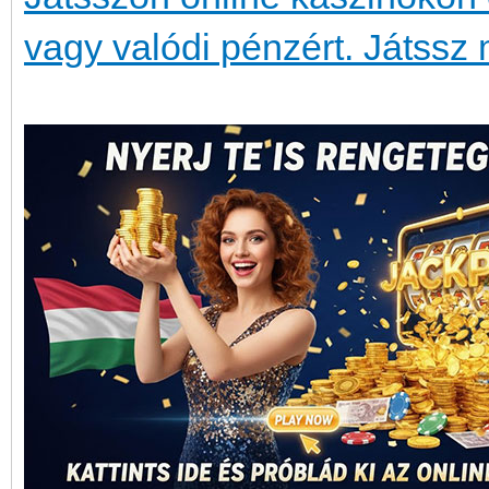
vagy valódi pénzért. Játssz 