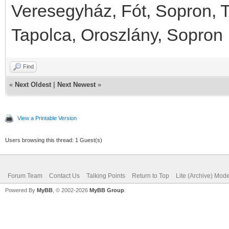
Veresegyház, Fót, Sopron, T
Tapolca, Oroszlány, Sopron 
Find
«
Next Oldest
|
Next Newest
»
View a Printable Version
Users browsing this thread: 1 Guest(s)
Forum Team
Contact Us
Talking Points
Return to Top
Lite (Archive) Mod
Powered By
MyBB
, © 2002-2026
MyBB Group
.