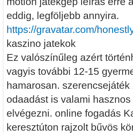
motion játékgép leírás erre 
eddig, legföljebb annyira.
https://gravatar.com/hones
kaszino jatekok
Ez valószínűleg azért történ
vagyis további 12-15 gyer
hamarosan. szerencsejáték z
odaadást is valami hasznos 
elvégezni. online fogadás Ka
keresztúton rajzolt bűvös k