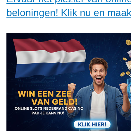
beloningen! Klik nu en maa