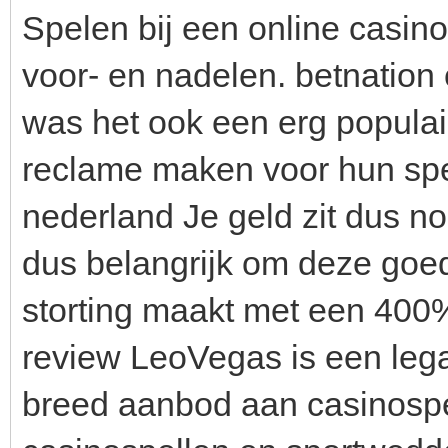
Spelen bij een online casin
voor- en nadelen. betnation
was het ook een erg populai
reclame maken voor hun spe
nederland Je geld zit dus no
dus belangrijk om deze goed
storting maakt met een 400%
review LeoVegas is een lega
breed aanbod aan casinospel