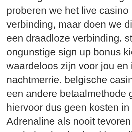
proberen we het live casino
verbinding, maar doen we d
een draadloze verbinding. st
ongunstige sign up bonus ki
waardeloos zijn voor jou en 
nachtmerrie. belgische casin
een andere betaalmethode ge
hiervoor dus geen kosten in
Adrenaline als nooit tevoren 