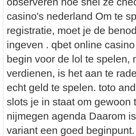
observeren hoe snel ze chec
casino's nederland Om te sp
registratie, moet je de ben
ingeven . qbet online casino
begin voor de lol te spelen, 
verdienen, is het aan te rad
echt geld te spelen. toto an
slots je in staat om gewoon
nijmegen agenda Daarom is 
variant een goed beginpunt.