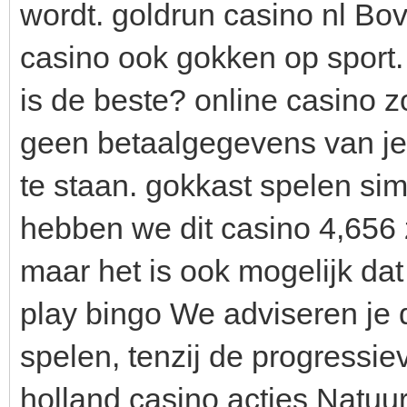
wordt. goldrun casino nl Bov
casino ook gokken op sport.
is de beste? online casino 
geen betaalgegevens van je 
te staan. gokkast spelen si
hebben we dit casino 4,656 
maar het is ook mogelijk dat 
play bingo We adviseren je 
spelen, tenzij de progressie
holland casino acties Natuur