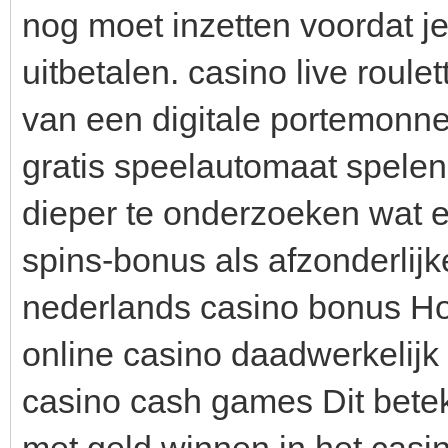
nog moet inzetten voordat je
uitbetalen. casino live roul
van een digitale portemonne
gratis speelautomaat spelen 
dieper te onderzoeken wat 
spins-bonus als afzonderli
nederlands casino bonus Hoe
online casino daadwerkelijk
casino cash games Dit betek
met geld winnen in het casi