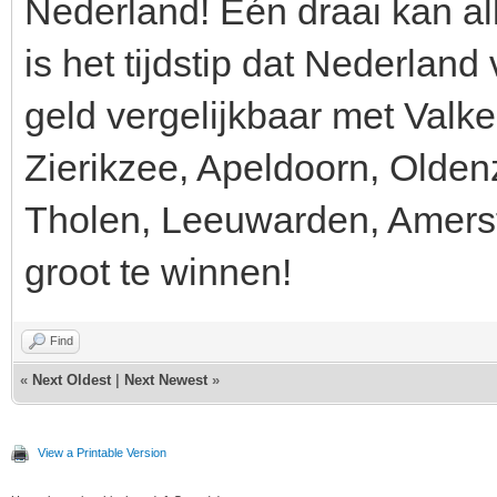
Nederland! Eén draai kan al
is het tijdstip dat Nederlan
geld vergelijkbaar met Val
Zierikzee, Apeldoorn, Olden
Tholen, Leeuwarden, Amersfo
groot te winnen!
Find
«
Next Oldest
|
Next Newest
»
View a Printable Version