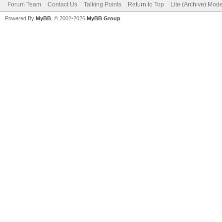
Forum Team
Contact Us
Talking Points
Return to Top
Lite (Archive) Mod
Powered By
MyBB
, © 2002-2026
MyBB Group
.