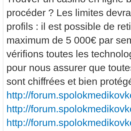
procéder ? Les limites devra
profils : il est possible de 
maximum de 5 000€ par sem
vérifions toutes les technolo
pour nous assurer que tout
sont chiffrées et bien protég
http://forum.spolokmedikovk
http://forum.spolokmedikovk
http://forum.spolokmedikovk