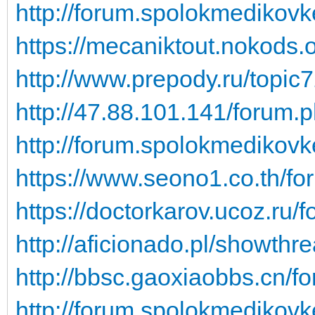
http://forum.spolokmedikovk
https://mecaniktout.nokods
http://www.prepody.ru/topic
http://47.88.101.141/forum
http://forum.spolokmedikovk
https://www.seono1.co.th/fo
https://doctorkarov.ucoz.ru
http://aficionado.pl/showt
http://bbsc.gaoxiaobbs.cn/
http://forum.spolokmedikovk