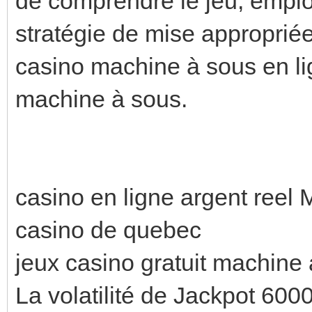
de comprendre le jeu, emplo
stratégie de mise approprié
casino machine à sous en lig
machine à sous.
casino en ligne argent reel
casino de quebec
jeux casino gratuit machine
La volatilité de Jackpot 600