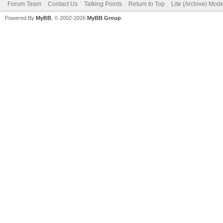
Forum Team
Contact Us
Talking Points
Return to Top
Lite (Archive) Mod
Powered By
MyBB
, © 2002-2026
MyBB Group
.