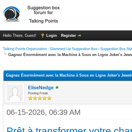
Hello There, Guest!
Login
Register
Talking Points Organization - Glammed Up Suggestion Box
›
Suggestion Box Sty
Gagnez Énormément avec la Machine à Sous en Ligne Joker's Jewe
ge
Gagnez Énormément avec la Machine à Sous en Ligne Joker's Jewel
EliseNedge
Posting Freak
06-15-2026, 06:39 AM
Prêt à transformer votre ch