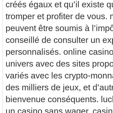
créés égaux et qu’il existe
tromper et profiter de vous.
peuvent être soumis à l’impôt 
conseillé de consulter un ex
personnalisés. online casino
univers avec des sites pro
variés avec les crypto-monna
des milliers de jeux, et d’a
bienvenue conséquents. luc
un casino sans wager. casin