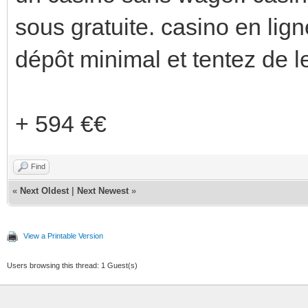
sous gratuite. casino en lig
dépôt minimal et tentez de l
+ 594 €€
Find
«
Next Oldest
|
Next Newest
»
View a Printable Version
Users browsing this thread: 1 Guest(s)