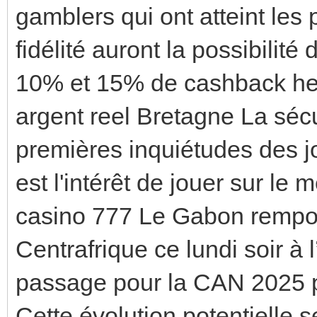
gamblers qui ont atteint les
fidélité auront la possibilit
10% et 15% de cashback he
argent reel Bretagne La sécur
premières inquiétudes des jo
est l'intérêt de jouer sur le 
casino 777 Le Gabon remport
Centrafrique ce lundi soir à 
passage pour la CAN 2025 pr
Cette évolution potentielle