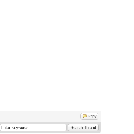
Reply