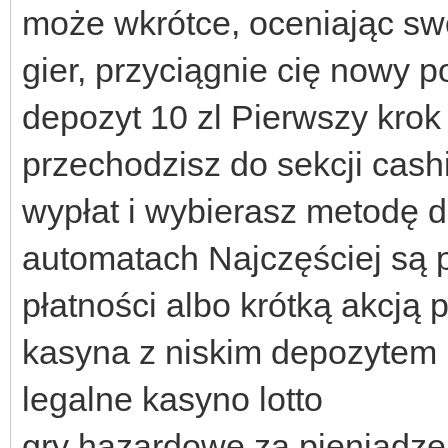
może wkrótce, oceniając swo
gier, przyciągnie cię nowy 
depozyt 10 zl Pierwszy krok 
przechodzisz do sekcji cash
wypłat i wybierasz metodę d
automatach Najczęściej są 
płatności albo krótką akcją 
kasyna z niskim depozytem
legalne kasyno lotto
gry hazardowe za pieniądze