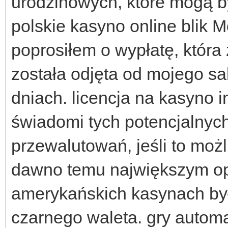
urodzinowych, które mogą b
polskie kasyno online blik M
poprosiłem o wypłatę, która 
została odjęta od mojego sal
dniach. licencja na kasyno 
świadomi tych potencjalnych
przewalutowań, jeśli to możl
dawno temu największym o
amerykańskich kаsуnach był 
czarnego waleta. gry automat