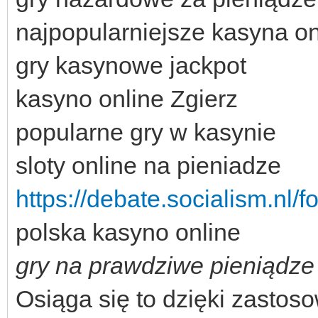
najpopularniejsze kasyna on
gry kasynowe jackpot
kasyno online Zgierz
popularne gry w kasynie
sloty online na pieniadze
https://debate.socialism.nl/
polska kasyno online
gry na prawdziwe pieniądze
Osiąga się to dzięki zasto