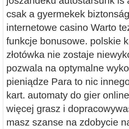
jószándékú autóstársunk is a
csak a gyermekek biztonság
internetowe casino Warto też
funkcje bonusowe. polskie 
złotówka nie zostaje niewyk
pozwala na optymalne wykor
pieniądze Para to nic innego
kart. automaty do gier onli
więcej grasz i dopracowywas
masz szanse na zdobycie nag