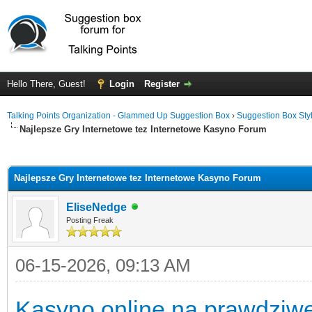
Hello There, Guest!
Login
Register
Talking Points Organization - Glammed Up Suggestion Box
›
Suggestion Box Sty
Najlepsze Gry Internetowe tez Internetowe Kasyno Forum
ge
Najlepsze Gry Internetowe tez Internetowe Kasyno Forum
EliseNedge
Posting Freak
06-15-2026, 09:13 AM
Kasyno online na prawdziwe