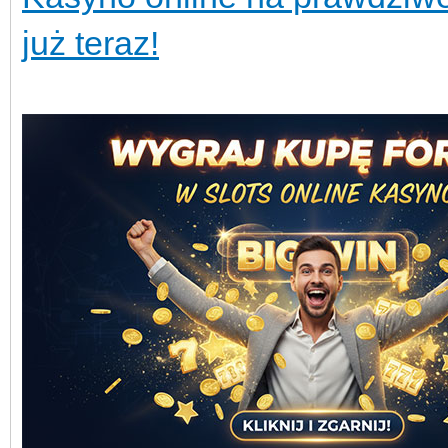
już teraz!