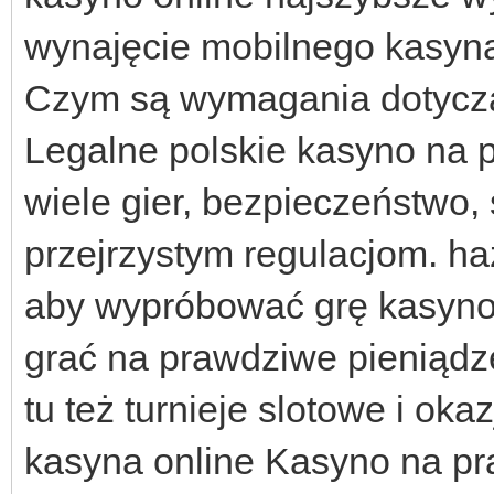
wynajęcie mobilnego kasyna
Czym są wymagania dotyczą
Legalne polskie kasyno na 
wiele gier, bezpieczeństwo,
przejrzystym regulacjom. h
aby wypróbować grę kasyno
grać na prawdziwe pieniądz
tu też turnieje slotowe i ok
kasyna online Kasyno na pr