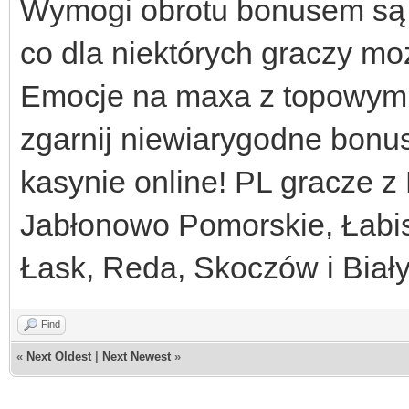
Wymogi obrotu bonusem są n
co dla niektórych graczy m
Emocje na maxa z topowymi 
zgarnij niewiarygodne bonus
kasynie online! PL gracze z 
Jabłonowo Pomorskie, Łabis
Łask, Reda, Skoczów i Biały
Find
«
Next Oldest
|
Next Newest
»