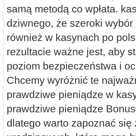
samą metodą co wpłata. kas
dziwnego, że szeroki wybór
również w kasynach po pols
rezultacie ważne jest, aby s
poziom bezpieczeństwa i oc
Chcemy wyróżnić te najważn
prawdziwe pieniądze w kasy
prawdziwe pieniądze Bonusy
dlatego warto zapoznać się