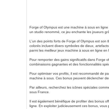
Forge of Olympus est une machine à sous en ligne 
un studio renommé, ce jeu enchante les joueurs gr
L'un des points forts de Forge of Olympus est son
colorés incluent divers symboles de dieux, artefact
parmi les meilleur jeux machine à sous en ligne en
Pour remporter des gains significatifs dans Forge 
combinaisons gagnantes et des fonctionnalités spéci
Pour optimiser vos profits, il est recommandé de p
machine à sous. Ces bonus peuvent déclencher des mu
Par ailleurs, recherchez les icônes spéciales comm
sous France.
Il est également bénéfique de profiter des bonus of
ligne. En exploiter judicieusement ces bonus, vou