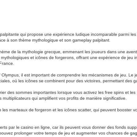
palpitante qui propose une expérience ludique incomparable parmi les
âce à son thème mythologique et son gameplay palpitant.
 thème de la mythologie grecque, emmenant les joueurs dans une avent
s mythologiques et icônes de forgerons, offrant une expérience de jeu 
 France.
of Olympus, il est important de comprendre les mécanismes de jeu. Le 
ales, où les icônes se combinent pour des victoires, permettant des ga
arier des sommes importantes lorsque vous activez les free spins et l
ltiplicateurs qui amplifient vos profits de manière significative.
e les marteaux de forgeron et les icônes scatter, qui peuvent booster 
ferts par le casino en ligne, car ils peuvent vous donner des fonds su
s pouvez prolonger votre temps de jeu et augmenter vos chances de gag