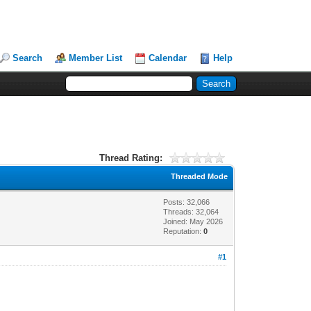
Search
Member List
Calendar
Help
Thread Rating:
Threaded Mode
Posts: 32,066
Threads: 32,064
Joined: May 2026
Reputation:
0
#1