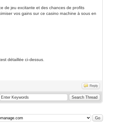
e de jeu excitante et des chances de profits
ximiser vos gains sur ce casino machine à sous en
est détaillée ci-dessus.
Reply