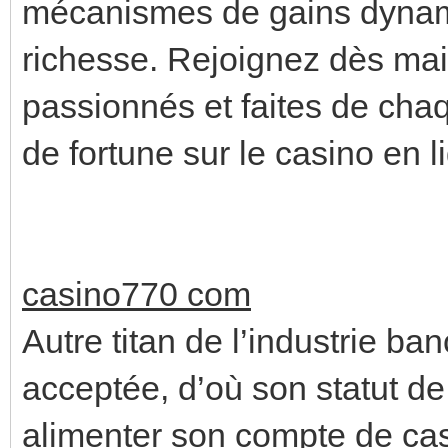
mécanismes de gains dynami
richesse. Rejoignez dès ma
passionnés et faites de chaq
de fortune sur le casino en l
casino770 com
Autre titan de l’industrie b
acceptée, d’où son statut de
alimenter son compte de casi