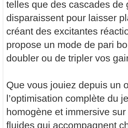
telles que des cascades de 
disparaissent pour laisser 
créant des excitantes réacti
propose un mode de pari bon
doubler ou de tripler vos gai
Que vous jouiez depuis un o
l’optimisation complète du j
homogène et immersive sur l
fluides qui accompagnent c