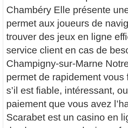
Chambéry Elle présente une in
permet aux joueurs de navig
trouver des jeux en ligne ef
service client en cas de beso
Champigny-sur-Marne Notre
permet de rapidement vous fa
s’il est fiable, intéressant,
paiement que vous avez l’hab
Scarabet est un casino en l