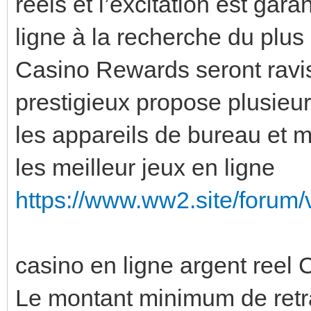
réels et l’excitation est gar
ligne à la recherche du plu
Casino Rewards seront ravi
prestigieux propose plusieur
les appareils de bureau et m
les meilleur jeux en ligne
https://www.ww2.site/forum
casino en ligne argent reel
Le montant minimum de retrait