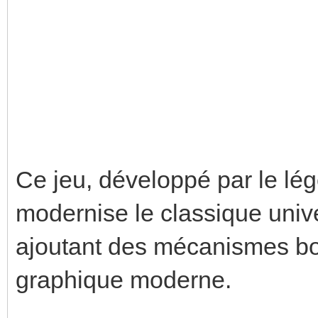
Ce jeu, développé par le lé
modernise le classique univ
ajoutant des mécanismes bo
graphique moderne.