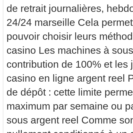
de retrait journalières, heb
24/24 marseille Cela permet
pouvoir choisir leurs métho
casino Les machines à sous
contribution de 100% et les j
casino en ligne argent reel
de dépôt : cette limite perm
maximum par semaine ou par
sous argent reel Comme son 