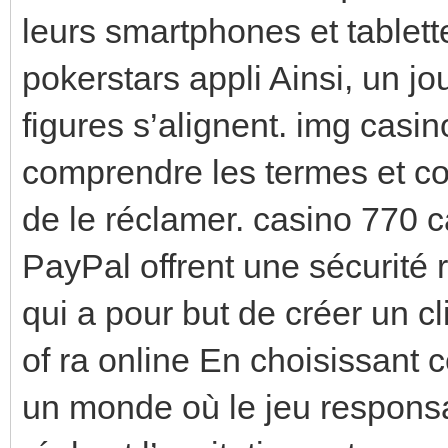
leurs smartphones et tablet
pokerstars appli Ainsi, un jo
figures s’alignent. img casino
comprendre les termes et c
de le réclamer. casino 770 ca
PayPal offrent une sécurité r
qui a pour but de créer un c
of ra online En choisissant 
un monde où le jeu responsa