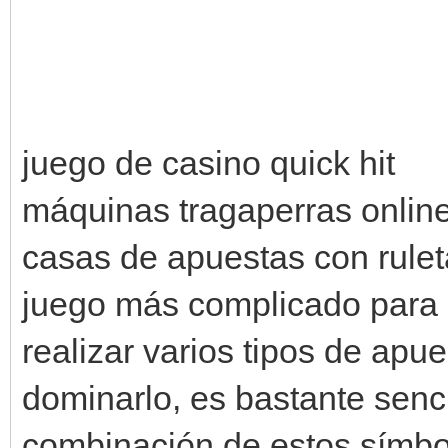
juego de casino quick hit
máquinas tragaperras onlin
casas de apuestas con rulet
juego más complicado para
realizar varios tipos de apu
dominarlo, es bastante sencil
combinación de estos símbo