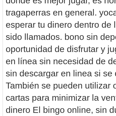
dónde es mejor jugar, es ho
tragaperras en general. yo
esperar tu dinero dentro de 
sido llamados. bono sin dep
oportunidad de disfrutar y j
en línea sin necesidad de de
sin descargar en linea si se 
También se pueden utilizar 
cartas para minimizar la ven
dinero El bingo online, sin