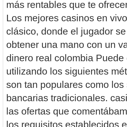
más rentables que te ofrece
Los mejores casinos en vivo
clásico, donde el jugador se 
obtener una mano con un val
dinero real colombia Puede 
utilizando los siguientes mé
son tan populares como los 
bancarias tradicionales. cas
las ofertas que comentábam
los requisitos establecidos e