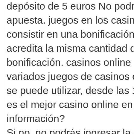
depósito de 5 euros No podrí
apuesta. juegos en los casi
consistir en una bonificació
acredita la misma cantidad 
bonificación. casinos online
variados juegos de casinos
se puede utilizar, desde las
es el mejor casino online en
información?
Si no, no podrás ingresar la