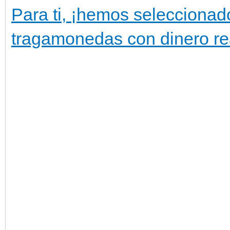
Para ti, ¡hemos seleccionad
tragamonedas con dinero rea