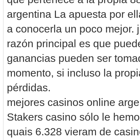
argentina La apuesta por ell
a conocerla un poco mejor.
razón principal es que pued
ganancias pueden ser tomad
momento, si incluso la propi
pérdidas.
mejores casinos online arge
Stakers casino sólo le hemo
quais 6.328 vieram de casin