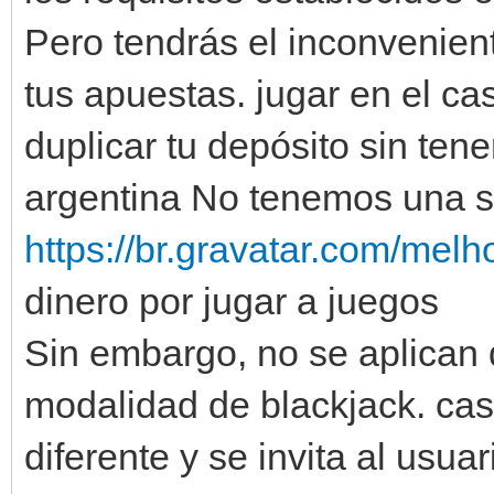
Pero tendrás el inconvenient
tus apuestas. jugar en el c
duplicar tu depósito sin ten
argentina No tenemos una so
https://br.gravatar.com/mel
dinero por jugar a juegos
Sin embargo, no se aplican
modalidad de blackjack. cas
diferente y se invita al usuar