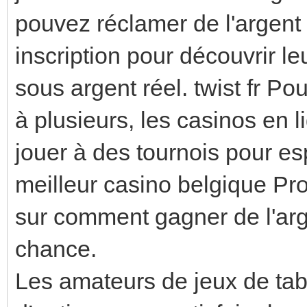
pouvez réclamer de l'argent
inscription pour découvrir l
sous argent réel. twist fr Po
à plusieurs, les casinos en 
jouer à des tournois pour e
meilleur casino belgique Pro
sur comment gagner de l'arge
chance.
Les amateurs de jeux de tab