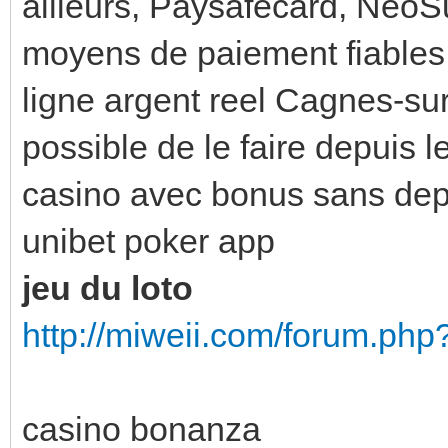
ailleurs, Paysafecard, NeoS
moyens de paiement fiables,
ligne argent reel Cagnes-sur
possible de le faire depuis 
casino avec bonus sans dep
unibet poker app
jeu du loto
http://miweii.com/forum.ph
casino bonanza