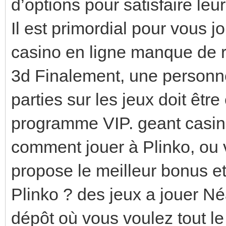
d’options pour satisfaire le
Il est primordial pour vous j
casino en ligne manque de r
3d Finalement, une personn
parties sur les jeux doit êtr
programme VIP. geant casino
comment jouer à Plinko, ou
propose le meilleur bonus et
Plinko ? des jeux a jouer 
dépôt où vous voulez tout le 