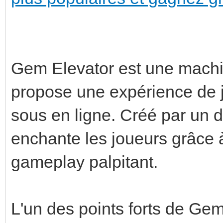
Gem Elevator est une machin
propose une expérience de 
sous en ligne. Créé par un 
enchante les joueurs grâce à
gameplay palpitant.
L'un des points forts de Ge