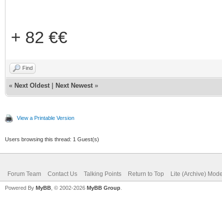
+ 82 €€
Find
«
Next Oldest
|
Next Newest
»
View a Printable Version
Users browsing this thread: 1 Guest(s)
Forum Team
Contact Us
Talking Points
Return to Top
Lite (Archive) Mod
Powered By
MyBB
, © 2002-2026
MyBB Group
.