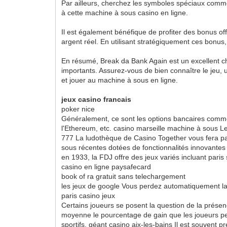
Par ailleurs, cherchez les symboles spéciaux comme
à cette machine à sous casino en ligne.
Il est également bénéfique de profiter des bonus of
argent réel. En utilisant stratégiquement ces bonu
En résumé, Break da Bank Again est un excellent ch
importants. Assurez-vous de bien connaître le jeu, u
et jouer au machine à sous en ligne.
jeux casino francais
poker nice
Généralement, ce sont les options bancaires comme V
l'Ethereum, etc. casino marseille machine à sous Le
777 La ludothèque de Casino Together vous fera pa
sous récentes dotées de fonctionnalités innovantes 
en 1933, la FDJ offre des jeux variés incluant paris sp
casino en ligne paysafecard
book of ra gratuit sans telechargement
les jeux de google Vous perdez automatiquement la p
paris casino jeux
Certains joueurs se posent la question de la présen
moyenne le pourcentage de gain que les joueurs p
sportifs. géant casino aix-les-bains Il est souvent 