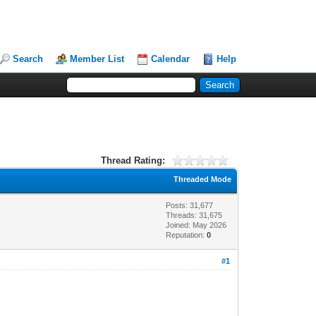
Search
Member List
Calendar
Help
Thread Rating:
Threaded Mode
Posts: 31,677
Threads: 31,675
Joined: May 2026
Reputation:
0
#1