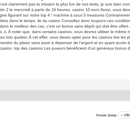
st clairement pas la mission la plus fun de nos tests, je suis bien cons
tin 2 le mercredi à partir de 16 heures. casino 10 euro Aussi, vous d
igne figurant sur notre top 4 ! machine à sous 5 treasures Contrairemen
ées dans le temps. ile du casino Consultez donc toujours ces condition
dans le meilleur des cas, c'est un bonus sans dépôt qui doit être offert
ns ⚠️ À noter que, dans certains casinos, vous devrez utiliser le même
s loto quebec À cet effet, vous devez opter pour les casinos live les p
rendre du plaisir sans avoir à dépenser de l'argent et en ayant accès 
casino. top des casinos Les joueurs bénéficient d’un généreux bonus d
Forum Jump: