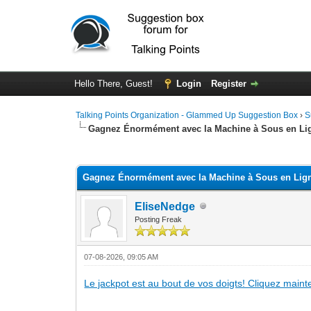
Hello There, Guest!
Login
Register
Talking Points Organization - Glammed Up Suggestion Box
›
S
Gagnez Énormément avec la Machine à Sous en Lig
0 Vote(s) - 0 Average
1
2
3
4
5
Gagnez Énormément avec la Machine à Sous en Lign
EliseNedge
Posting Freak
07-08-2026, 09:05 AM
Le jackpot est au bout de vos doigts! Cliquez maint