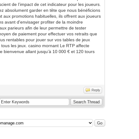
cient de l’impact de cet indicateur pour les joueurs.
evez absolument garder en tête que nous bénéficions
t aux promotions habituelles, ils offrent aux joueurs
s avant d'envisager profiter de la moindre
 aux parieurs afin de leur permettre de tester
 moyen de paiement pour effectuer vos retraits que
lus rentables pour jouer sur vos tables de jeux
à tous les jeux. casino mornant Le RTP affecte
e bienvenue allant jusqu’à 10 000 € et 120 tours
Reply