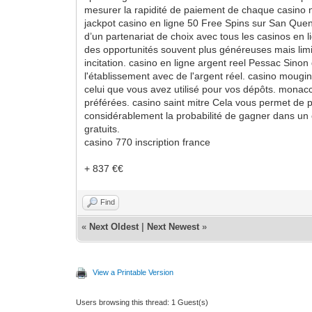
mesurer la rapidité de paiement de chaque casino n’e
jackpot casino en ligne 50 Free Spins sur San Quen
d’un partenariat de choix avec tous les casinos en l
des opportunités souvent plus généreuses mais limit
incitation. casino en ligne argent reel Pessac Sinon 
l'établissement avec de l'argent réel. casino mougi
celui que vous avez utilisé pour vos dépôts. monacce
préférées. casino saint mitre Cela vous permet de p
considérablement la probabilité de gagner dans un 
gratuits.
casino 770 inscription france
+ 837 €€
Find
«
Next Oldest
|
Next Newest
»
View a Printable Version
Users browsing this thread: 1 Guest(s)