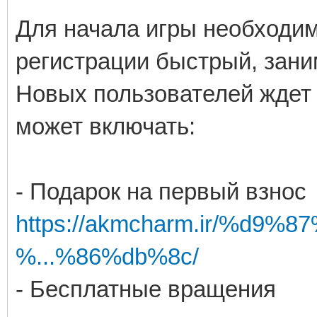
Для начала игры необходим
регистрации быстрый, заним
Новых пользователей ждет 
может включать:
- Подарок на первый взнос
https://akmcharm.ir/%d9%
%...%86%db%8c/
- Бесплатные вращения