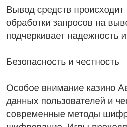
Вывод средств происходит
обработки запросов на выво
подчеркивает надежность и 
Безопасность и честность
Особое внимание казино А
данных пользователей и чес
современные методы шифр
шифрование. Игры проходя