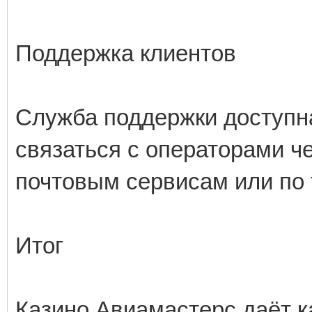
Поддержка клиентов
Служба поддержки доступна
связаться с операторами ч
почтовым сервисам или по
Итог
Казино Авиамастерс даёт к