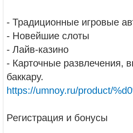
- Традиционные игровые а
- Новейшие слоты
- Лайв-казино
- Карточные развлечения, в
баккару.
https://umnoy.ru/product/
Регистрация и бонусы