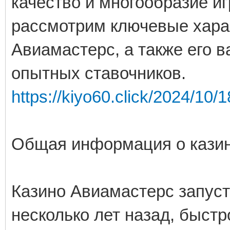
качество и многообразие иг
рассмотрим ключевые хара
Авиамастерс, а также его 
опытных ставочников.
https://kiyo60.click/2024/1
Общая информация о кази
Казино Авиамастерс запуст
несколько лет назад, быст