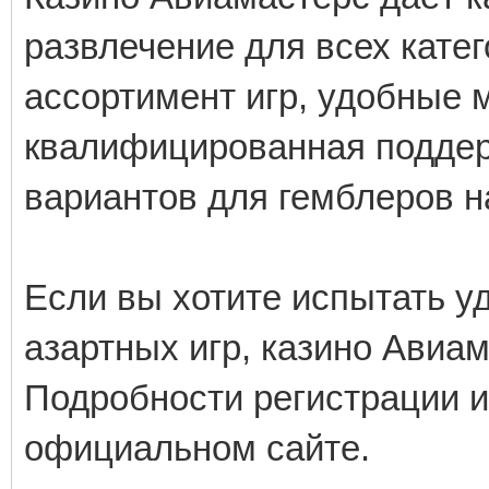
развлечение для всех кате
ассортимент игр, удобные 
квалифицированная поддер
вариантов для гемблеров н
Если вы хотите испытать уд
азартных игр, казино Авиа
Подробности регистрации и
официальном сайте.