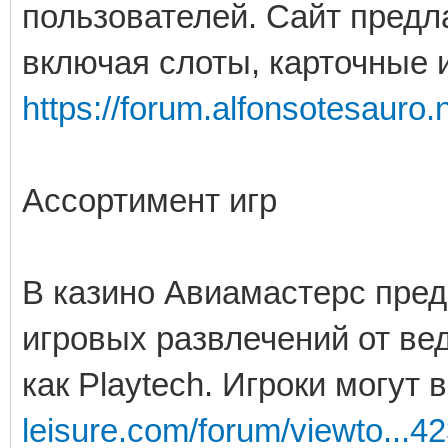
пользователей. Сайт предл
включая слоты, карточные и
https://forum.alfonsotesauro.
Ассортимент игр
В казино Авиамастерс пред
игровых развлечений от ве
как Playtech. Игроки могут
leisure.com/forum/viewto...