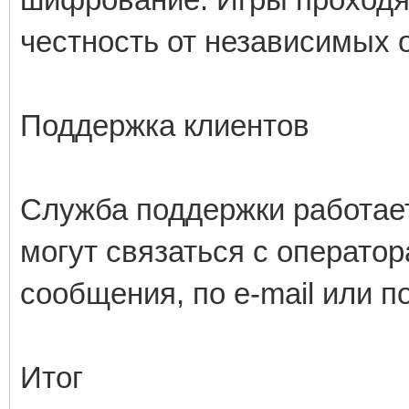
честность от независимых 
Поддержка клиентов
Служба поддержки работает
могут связаться с операто
сообщения, по e-mail или п
Итог