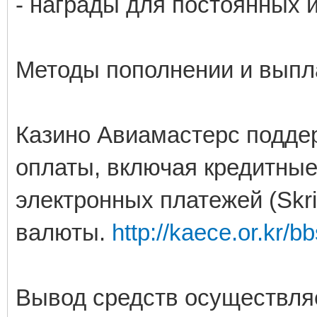
- награды для постоянных 
Методы пополнении и выпл
Казино Авиамастерс подде
оплаты, включая кредитные
электронных платежей (Skril
валюты.
http://kaece.or.kr/
Вывод средств осуществля